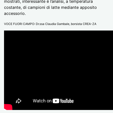
mostrati, interessante è l’analisi, a temperatura
costante, di campioni di latte mediante apposito
accessorio.
VOCE FUORI CAMPO: Dr.ssa Claudia Gambale, borsista CREA-ZA