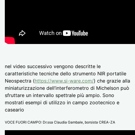
nel video successivo vengono descritte le
caratteristiche tecniche dello strumento NIR portatile
Neospectra (
https://www.si-ware.com/
) che grazie alla
miniaturizzazione dell’interferometro di Michelson può
sfruttare un intervallo spettrale più ampio. Sono
mostrati esempi di utilizzo in campo zootecnico e
caseario
VOCE FUORI CAMPO: Dr.ssa Claudia Gambale, borsista CREA-ZA