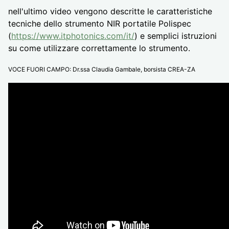
nell'ultimo video vengono descritte le caratteristiche
tecniche dello strumento NIR portatile Polispec
(
https://www.itphotonics.com/it/
) e semplici istruzioni
su come utilizzare correttamente lo strumento.
VOCE FUORI CAMPO: Dr.ssa Claudia Gambale, borsista CREA-ZA