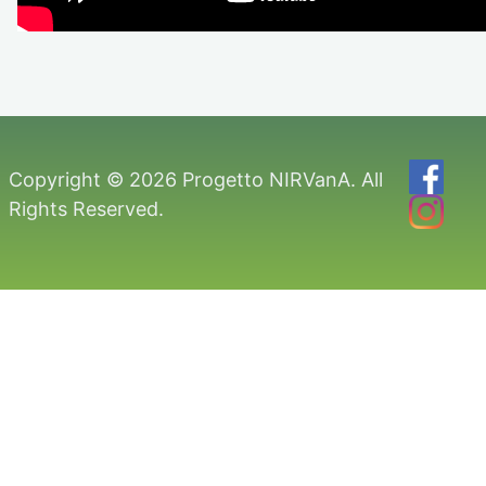
Copyright © 2026 Progetto NIRVanA. All
Rights Reserved.