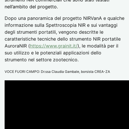
nell’ambito del progetto.
Dopo una panoramica del progetto NIRVanA e qualche 
informazione sulla Spettroscopia NIR e sui vantaggi 
degli strumenti portatili, vengono descritte le 
caratteristiche tecniche dello strumento NIR portatile 
AuroraNIR (
https://www.grainit.it/
), le modalità per il 
suo utilizzo e le potenziali applicazioni dello 
strumento nel settore zootecnico. 
VOCE FUORI CAMPO: Dr.ssa Claudia Gambale, borsista CREA-ZA