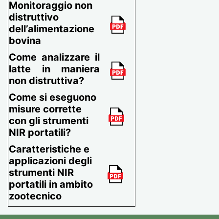
Monitoraggio non
distruttivo
dell’alimentazione
bovina
Come analizzare il
latte in maniera
non distruttiva?
Come si eseguono
misure corrette
con gli strumenti
NIR portatili?
Caratteristiche e
applicazioni degli
strumenti NIR
portatili in ambito
zootecnico